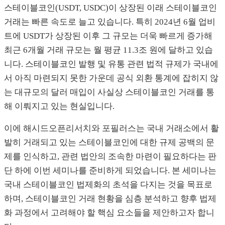
스테이블코인(USDT, USDC)이 상장된 이래 스테이블코인
거래는 빠른 속도로 늘고 있습니다. 특히 2024년 6월 업비
트에 USDT가 상장된 이후 그 규모는 더욱 빠르게 증가해
최근 6개월 거래 규모는 월 평균 11.3조 원에 달하고 있습
니다. 스테이블코인 발행 및 유통 관련 법적 규제가 국내에
서 아직 마련되지 못한 가운데 공식 외환 통계에 잡히지 않
는 대규모의 달러 매입이 사실상 스테이블코인 거래를 통
해 이뤄지고 있는 현실입니다.
이에 해시드오픈리서치와 포필러스는 국내 거래소에서 활
발히 거래되고 있는 스테이블코인에 대한 규제 공백의 문
제를 인식하고, 관련 법안의 조속한 마련이 필요하다는 판
단 하에 이번 세미나를 준비하게 되었습니다. 본 세미나는
국내 스테이블코인 법제화의 초석을 다지는 것을 목표로
하며, 스테이블코인 거래 현황을 심층 분석하고 향후 법제
화 과정에서 고려해야 할 핵심 요소들을 제안하고자 합니