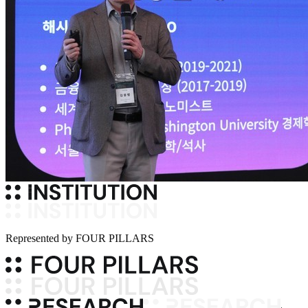
Represented by
FOUR PILLARS