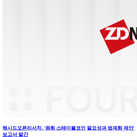
해시드오픈리서치, '원화 스테이블코인 필요성과 법제화 제안'
보고서 발간