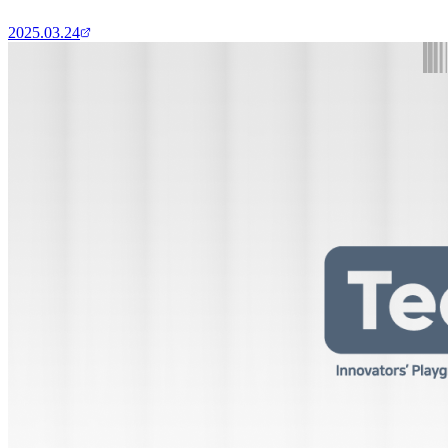
2025.03.24