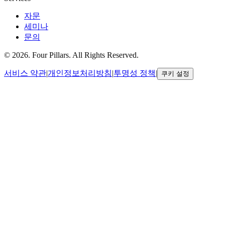
자문
세미나
문의
©
2026
.
Four Pillars. All Rights Reserved.
서비스 약관
|
개인정보처리방침
|
투명성 정책
|
쿠키 설정