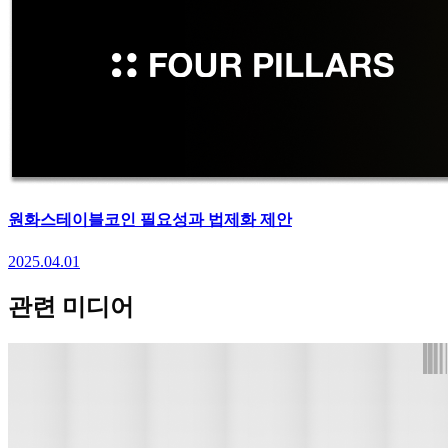
원화스테이블코인 필요성과 법제화 제안
2025.04.01
관련 미디어