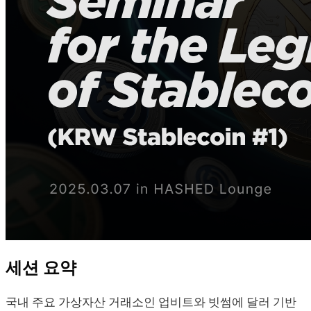
세션 요약
국내 주요 가상자산 거래소인 업비트와 빗썸에 달러 기반