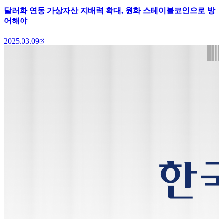
달러화 연동 가상자산 지배력 확대, 원화 스테이블코인으로 방
어해야
2025.03.09