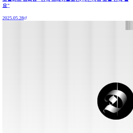
요"
2025.05.28