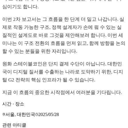
심이기도 합니다.
이번 2차 보고서는 그 흐름을 한 단계 더 밀고 나갑니다. 실
제로 작동 가능한 구조, 정책 설계자가 손에 읰 수 있는 실
질적인 설계도로 바로 그것을 제안해보려 합니다. 이번 세
미나는 이 구조 전환의 흐름을 먼저 읽고, 함께 방향을 논의
할 수 있는 분들을 위한 자리입니다.
원화 스테이블코인은 단지 결제 수단이 아닙니다. 대한민
국이 디지털 질서를 수출하는 나라로 도약하기 위한, 디지
털 G2 전략의 핵심 인프라가 될 수 있습니다.
지금 이 흐름의 중요한 시작점에서 여러분을 기다립니다.
시간 · 장소
서울, 대한민국
2025/05/28
관련 아티클