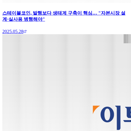
스테이블코인, 발행보다 생태계 구축이 핵심… "자본시장 설
계·실사용 병행해야"
2025.05.28