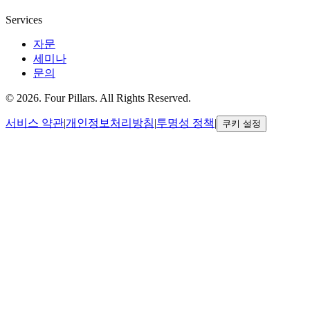
Services
자문
세미나
문의
©
2026
.
Four Pillars. All Rights Reserved.
서비스 약관
|
개인정보처리방침
|
투명성 정책
|
쿠키 설정