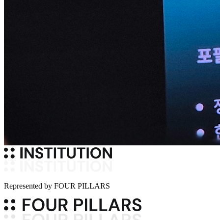
Represented by
FOUR PILLARS