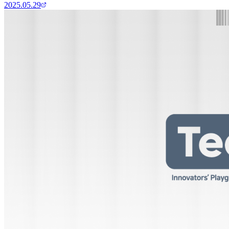
2025.05.29