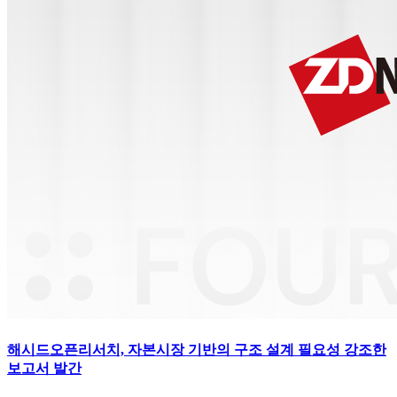
해시드오픈리서치, 자본시장 기반의 구조 설계 필요성 강조한
보고서 발간